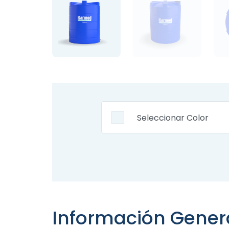
Información Gener