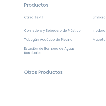
Productos
Carro Textil
Embarca
Comedero y Bebedero de Plástico
Inodoro
Tobogán Acuático de Piscina
Maceta 
Estación de Bombeo de Aguas
Residuales
Otros Productos