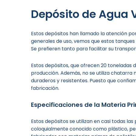
Depósito de Agua V
Estos depósitos han llamado la atención por 
generales de uso, vemos que estos tanques 
Se prefieren tanto para facilitar su transpo
Estos depósitos, que ofrecen 20 toneladas 
producción. Además, no se utiliza chatarra 
duraderos y resistentes. Puesto que confia
fabricación.
Especificaciones de la Materia Pr
Estos depósitos se utilizan en casi todas l
coloquialmente conocido como plástico, pero