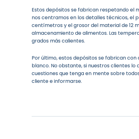
Estos depósitos se fabrican respetando el m
nos centramos en los detalles técnicos, el 
centímetros y el grosor del material de 12 
almacenamiento de alimentos. Las temperatu
grados más calientes.
Por último, estos depósitos se fabrican con 
blanco. No obstante, si nuestros clientes lo
cuestiones que tenga en mente sobre todos
cliente e informarse.