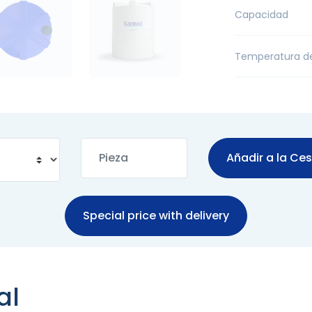
Capacidad
Temperatura d
Añadir a la Ce
Special price with delivery
al