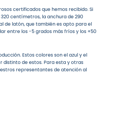
osos certificados que hemos recibido. Si
e 320 centímetros, la anchura de 290
al de latón, que también es apto para el
 entre los -5 grados más fríos y los +50
ducción. Estos colores son el azul y el
 distinto de estos. Para esta y otras
estros representantes de atención al