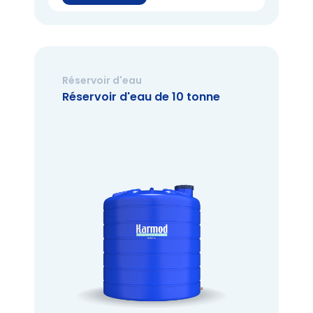
Réservoir d'eau
Réservoir d'eau de 10 tonne