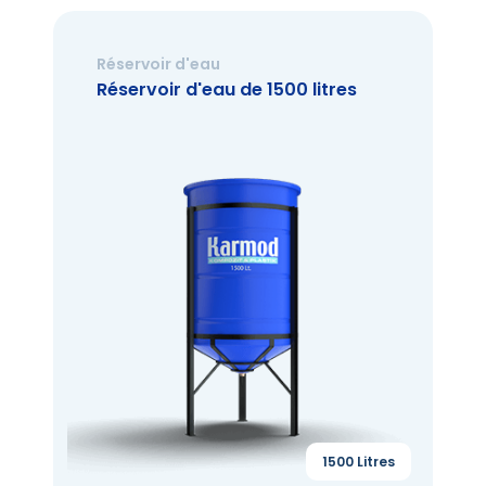
Réservoir d'eau
Réservoir d'eau de 1500 litres
1500 Litres