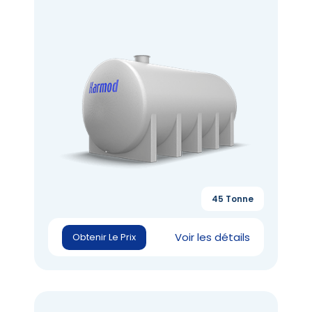
45 Tonne
Voir les détails
Obtenir Le Prix