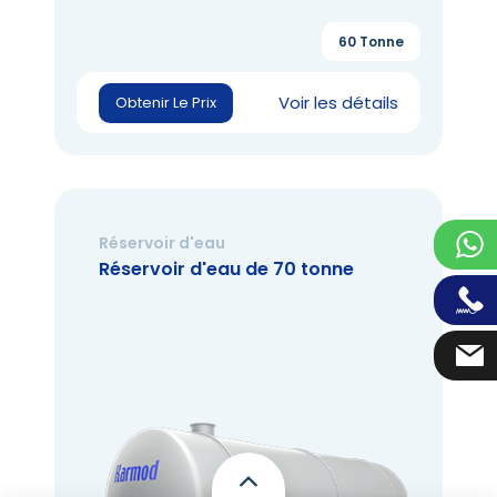
60 Tonne
Voir les détails
Obtenir Le Prix
Réservoir d'eau
Réservoir d'eau de 70 tonne