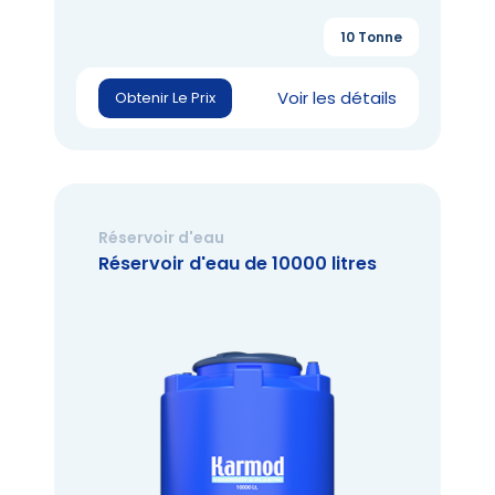
10 Tonne
Voir les détails
Obtenir Le Prix
Réservoir d'eau
Réservoir d'eau de 10000 litres