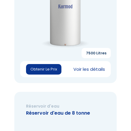
7500 Litres
Voir les détails
Obtenir Le Prix
Réservoir d'eau
Réservoir d'eau de 8 tonne