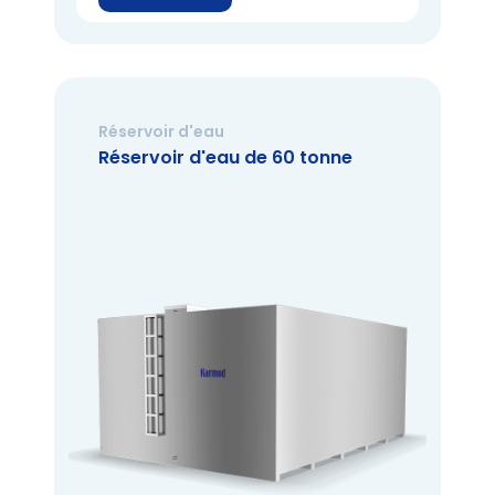
Réservoir d'eau
Réservoir d'eau de 60 tonne