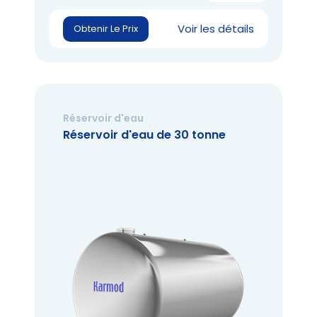
Voir les détails
Obtenir Le Prix
Réservoir d'eau
Réservoir d'eau de 30 tonne