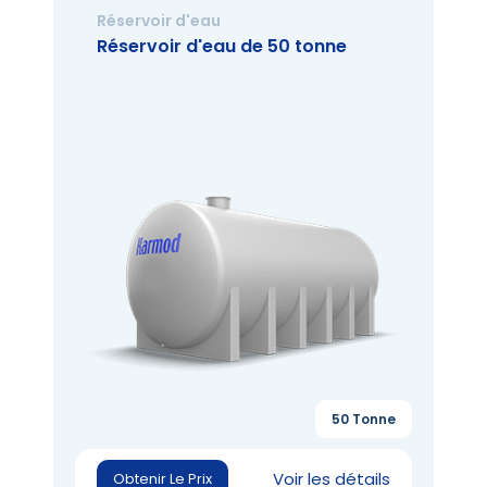
Réservoir d'eau
Réservoir d'eau de 50 tonne
50 Tonne
Voir les détails
Obtenir Le Prix