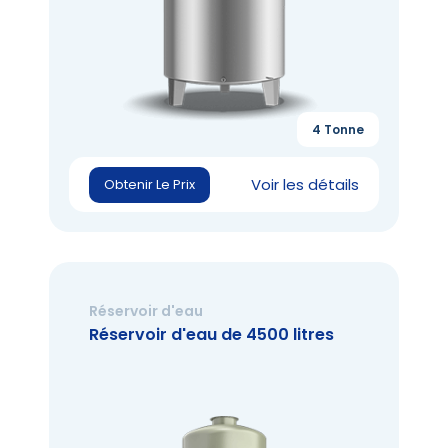
4 Tonne
Voir les détails
Obtenir Le Prix
Réservoir d'eau
Réservoir d'eau de 4500 litres