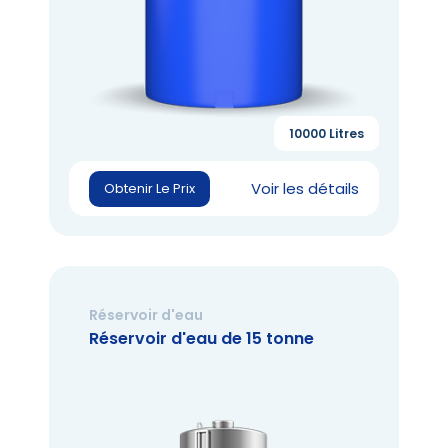
10000 Litres
Voir les détails
Obtenir Le Prix
Réservoir d'eau
Réservoir d'eau de 15 tonne