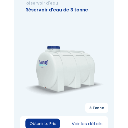
Réservoir d'eau
Réservoir d'eau de 3 tonne
3 Tonne
Voir les détails
Obtenir Le Prix