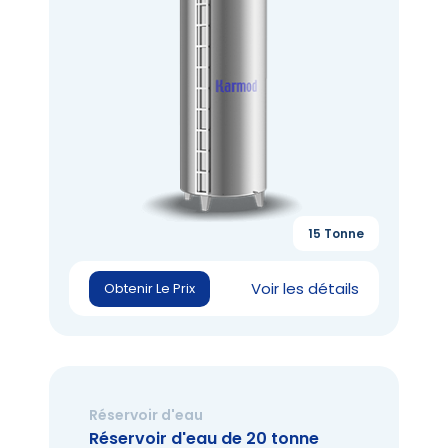
15 Tonne
Voir les détails
Obtenir Le Prix
Réservoir d'eau
Réservoir d'eau de 20 tonne