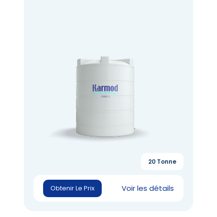
20 Tonne
Voir les détails
Obtenir Le Prix