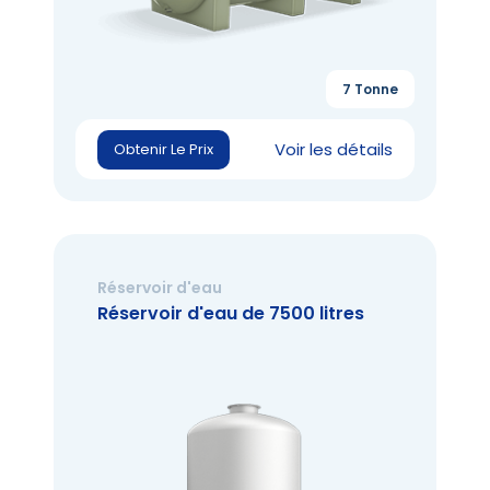
7 Tonne
Voir les détails
Obtenir Le Prix
Réservoir d'eau
Réservoir d'eau de 7500 litres