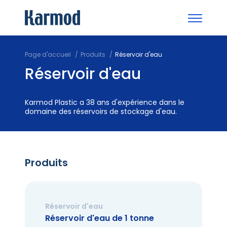
Page d'accueil
Produits
Réservoir d'eau
Réservoir d'eau
Karmod Plastic a 38 ans d'expérience dans le
domaine des réservoirs de stockage d'eau.
Produits
Réservoir d'eau
Réservoir d'eau de 1 tonne