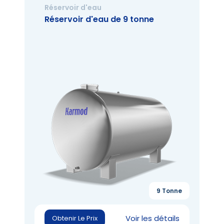
Réservoir d'eau
Réservoir d'eau de 9 tonne
9 Tonne
Voir les détails
Obtenir Le Prix