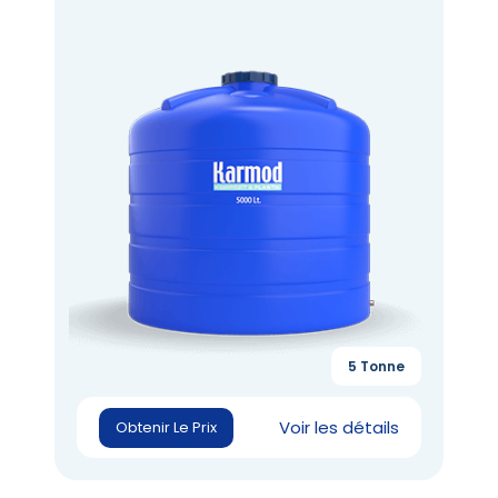
5 Tonne
Voir les détails
Obtenir Le Prix