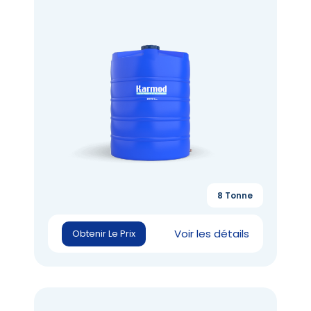
8 Tonne
Voir les détails
Obtenir Le Prix