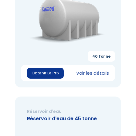
40 Tonne
Voir les détails
Obtenir Le Prix
Réservoir d'eau
Réservoir d'eau de 45 tonne