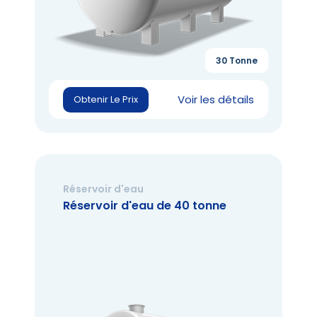
30 Tonne
Voir les détails
Obtenir Le Prix
Réservoir d'eau
Réservoir d'eau de 40 tonne