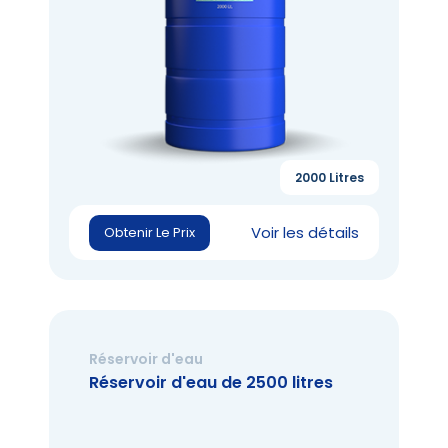
2000 Litres
Voir les détails
Obtenir Le Prix
Réservoir d'eau
Réservoir d'eau de 2500 litres