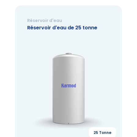
Réservoir d'eau
Réservoir d'eau de 25 tonne
25 Tonne