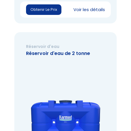
Voir les détails
Obtenir Le Prix
Réservoir d'eau
Réservoir d'eau de 2 tonne