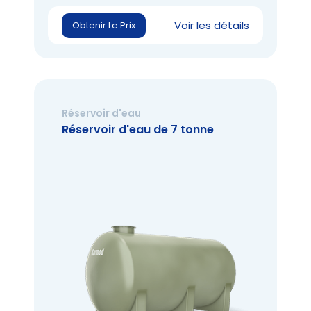
Voir les détails
Obtenir Le Prix
Réservoir d'eau
Réservoir d'eau de 7 tonne