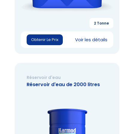
2 Tonne
Voir les détails
Obtenir Le Prix
Réservoir d'eau
Réservoir d'eau de 2000 litres