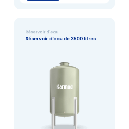
Réservoir d'eau
Réservoir d'eau de 3500 litres