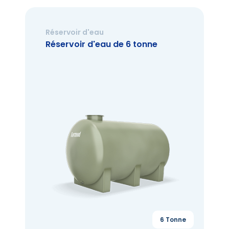
Réservoir d'eau
Réservoir d'eau de 6 tonne
6 Tonne