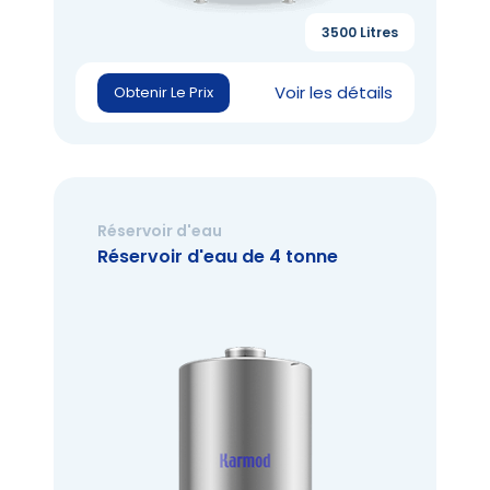
3500 Litres
Voir les détails
Obtenir Le Prix
Réservoir d'eau
Réservoir d'eau de 4 tonne