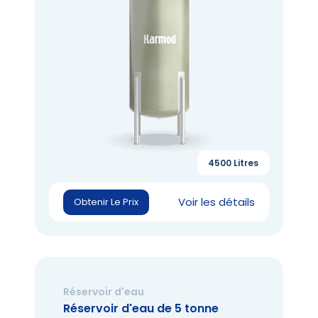
4500 Litres
Voir les détails
Obtenir Le Prix
Réservoir d'eau
Réservoir d'eau de 5 tonne