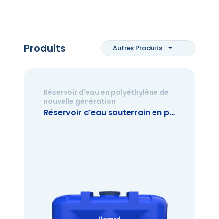
Produits
Autres Produits
Réservoir d'eau en polyéthylène de
nouvelle génération
Réservoir d'eau souterrain en plastique de 2.000 litres (nouvelle génération)