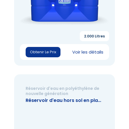
2.000 Litres
Voir les détails
Obtenir Le Prix
Réservoir d'eau en polyéthylène de
nouvelle génération
Réservoir d'eau hors sol en plastique de 2.000 litres (Nouvelle Génération)