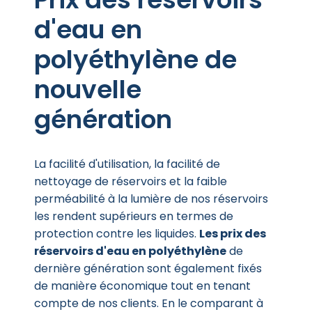
d'eau en
polyéthylène de
nouvelle
génération
La facilité d'utilisation, la facilité de
nettoyage de réservoirs et la faible
perméabilité à la lumière de nos réservoirs
les rendent supérieurs en termes de
protection contre les liquides.
Les prix des
réservoirs d'eau en polyéthylène
de
dernière génération sont également fixés
de manière économique tout en tenant
compte de nos clients. En le comparant à