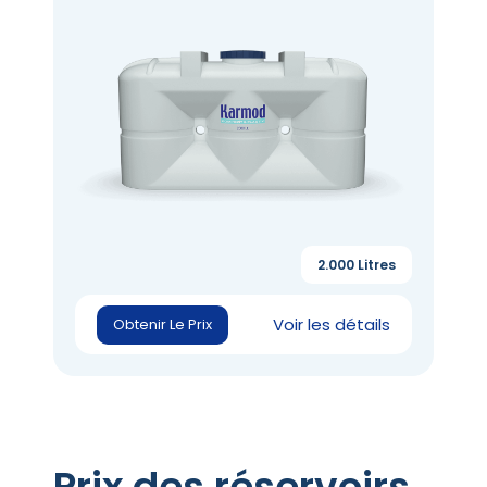
2.000 Litres
Voir les détails
Obtenir Le Prix
Prix des réservoirs