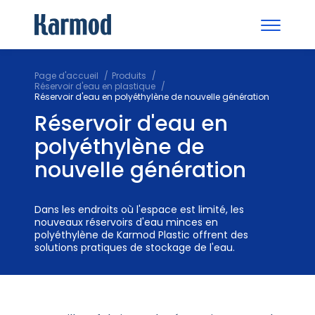
Page d'accueil
Produits
Réservoir d'eau en plastique
Réservoir d'eau en polyéthylène de nouvelle génération
Réservoir d'eau en
polyéthylène de
nouvelle génération
Dans les endroits où l'espace est limité, les
nouveaux réservoirs d'eau minces en
polyéthylène de Karmod Plastic offrent des
solutions pratiques de stockage de l'eau.