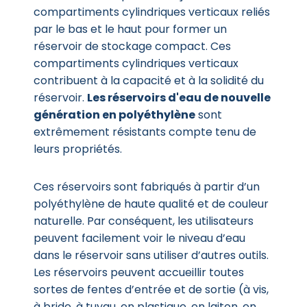
compartiments cylindriques verticaux reliés
par le bas et le haut pour former un
réservoir de stockage compact. Ces
compartiments cylindriques verticaux
contribuent à la capacité et à la solidité du
réservoir.
Les réservoirs d'eau de nouvelle
génération en polyéthylène
sont
extrêmement résistants compte tenu de
leurs propriétés.
Ces réservoirs sont fabriqués à partir d’un
polyéthylène de haute qualité et de couleur
naturelle. Par conséquent, les utilisateurs
peuvent facilement voir le niveau d’eau
dans le réservoir sans utiliser d’autres outils.
Les réservoirs peuvent accueillir toutes
sortes de fentes d’entrée et de sortie (à vis,
à bride, à tuyau, en plastique, en laiton, en