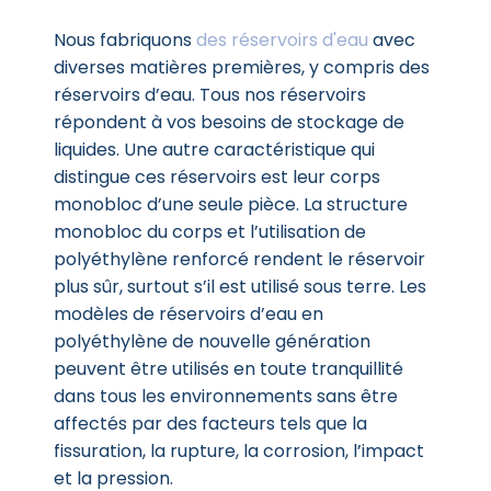
Nous fabriquons
des réservoirs d'eau
avec
diverses matières premières, y compris des
réservoirs d’eau. Tous nos réservoirs
répondent à vos besoins de stockage de
liquides. Une autre caractéristique qui
distingue ces réservoirs est leur corps
monobloc d’une seule pièce. La structure
monobloc du corps et l’utilisation de
polyéthylène renforcé rendent le réservoir
plus sûr, surtout s’il est utilisé sous terre. Les
modèles de réservoirs d’eau en
polyéthylène de nouvelle génération
peuvent être utilisés en toute tranquillité
dans tous les environnements sans être
affectés par des facteurs tels que la
fissuration, la rupture, la corrosion, l’impact
et la pression.