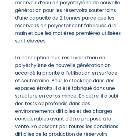
réservoir d’eau en polyéthylène de nouvelle
génération pour les réservoirs souterrains
d’une capacité de 2 tonnes parce que les
réservoirs en polyester sont fabriqués à la
main et que les matières premières utilisées
sont élevées.
La conception d’un réservoir d’eau en
polyéthylène de nouvelle génération an
accordé la priorité à l’utilisation en surface
et souterraine. Pour le stockage dans des
espaces étroits, il a été fabriqué dans une
structure en corps mince. En outre, il a subi
des tests approfondis dans des
environnements difficiles et des charges
considérables avant d'être proposé à la
vente. En passant par toutes les conditions
difficiles de la production de réservoirs