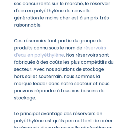
ses concurrents sur le marché, le réservoir
d'eau en polyéthylène de nouvelle
génération le moins cher est à un prix très
raisonnable.
Ces réservoirs font partie du groupe de
produits connu sous le nom de
réservoirs
d’eau en polyéthylène
. Nos réservoirs sont
fabriqués à des coûts les plus compétitifs du
secteur. Avec nos solutions de stockage
hors sol et souterrain, nous sommes la
marque leader dans notre secteur et nous
pouvons répondre à tous vos besoins de
stockage.
Le principal avantage des réservoirs en
polyéthylène est qu’ils permettent de créer
le réservoir d’eau de nouvelle génération en