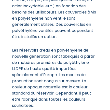
acier inoxydable, etc.) en fonction des
besoins des utilisateurs. Les couvercles à vis
en polyéthylène non ventilé sont
généralement utilisés. Des couvercles en
polyéthylène ventilés peuvent cependant
être installés en option.
Les réservoirs d’eau en polyéthylène de
nouvelle génération sont fabriqués à partir
de matières premières de polyéthylène
LLDPE de haute qualité importées
spécialement d’Europe. Les moules de
production sont conçus sur mesure. La
couleur opaque naturelle est la couleur
standard du réservoir. Cependant, il peut
être fabriqué dans toutes les couleurs
souhaitées.