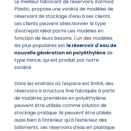
Le meilleur fabricant de réservoirs, Karmod
Plastic, propose une variété de modèles de
réservoirs de stockage d'eau à ses clients.
Les clients peuvent sélectionner le type
d'entrepôt idéal parmi ces modèles en
fonction de leurs besoins. L'un des modèles
les plus populaires est
le réservoir d'eau de
nouvelle génération en polyéthylène
de
type mince, qui est produit par notre
société.
Dans les endroits où l'espace est limité, des
réservoirs à structure fine fabriqués à partir
de matières premières en polyéthylène
peuvent être utilisés comme solution de
stockage pratique. Ils peuvent être utilisés
aussi bien à l'intérieur qu'à l'extérieur des
bâtiments. Les réservoirs d'eau en plastique