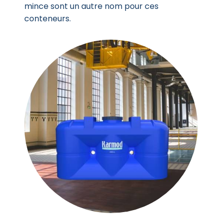
mince sont un autre nom pour ces
conteneurs.