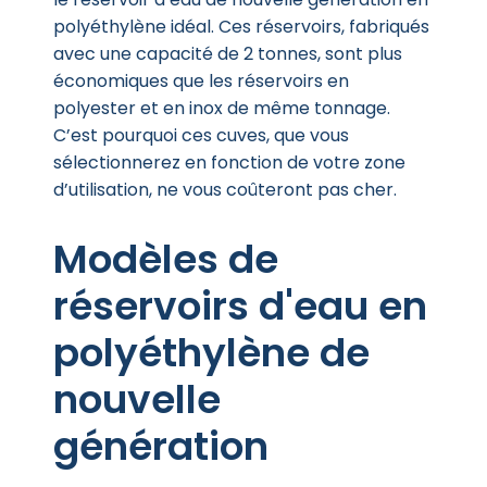
polyéthylène idéal. Ces réservoirs, fabriqués
avec une capacité de 2 tonnes, sont plus
économiques que les réservoirs en
polyester et en inox de même tonnage.
C’est pourquoi ces cuves, que vous
sélectionnerez en fonction de votre zone
d’utilisation, ne vous coûteront pas cher.
Modèles de
réservoirs d'eau en
polyéthylène de
nouvelle
génération