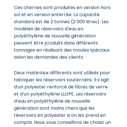
Ces citernes sont produites en version hors
sol et en version enterrée. La capacité
standard est de 2 tonnes (2 000 litres). Les
modèles de réservoirs d'eau en
polyéthylène de nouvelle génération
peuvent être produits dans différents
tonnages en réalisant des moules spéciaux
selon les demandes des clients.
Deux matériaux différents sont utilisés pour
fabriquer les réservoirs souterrains. Il s’agit
d’un polyester renforcé de fibres de verre
et d’un polyéthylène LLDPE. Les réservoirs
d’eau en polyéthylène de nouvelle
génération sont moins chers que les
réservoirs en polyester si on les prend en
compte. Nous vous conseillons de choisir un