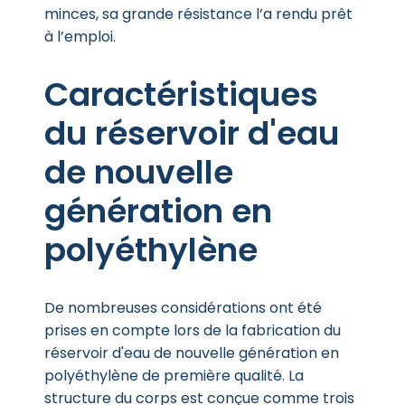
minces, sa grande résistance l’a rendu prêt
à l’emploi.
Caractéristiques
du réservoir d'eau
de nouvelle
génération en
polyéthylène
De nombreuses considérations ont été
prises en compte lors de la fabrication du
réservoir d'eau de nouvelle génération en
polyéthylène de première qualité. La
structure du corps est conçue comme trois