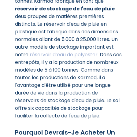
tonnes. Karmod fabrique en tant que
réservoir de stockage de l'eau de pluie
deux groupes de matières premières
distincts. Le réservoir d'eau de pluie en
plastique est fabriqué dans des dimensions
normales allant de 5.000 à 25.000 litres. Un
autre modèle de stockage important est
notre
réservoir d’eau de polyester
. Dans ces
entrepôts, il y a la production de nombreux
modèles de 5 à 100 tonnes. Comme dans
toutes les productions de Karmod, il a
l'avantage d'être utilisé pour une longue
durée de vie dans la production de
réservoirs de stockage d'eau de pluie. Le sol
offre six capacités de stockage pour
faciliter la collecte de l'eau de pluie.
Pourquoi Devrais-Je Acheter Un