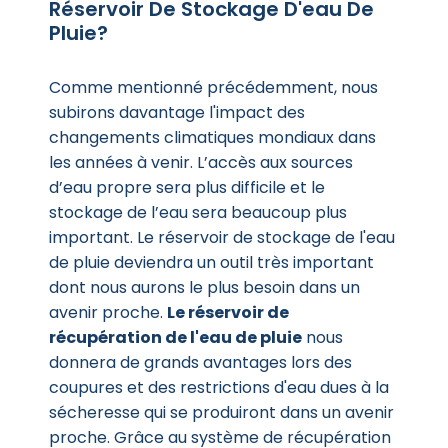
Réservoir De Stockage D'eau De
Pluie?
Comme mentionné précédemment, nous
subirons davantage l'impact des
changements climatiques mondiaux dans
les années à venir. L’accès aux sources
d’eau propre sera plus difficile et le
stockage de l’eau sera beaucoup plus
important. Le réservoir de stockage de l'eau
de pluie deviendra un outil très important
dont nous aurons le plus besoin dans un
avenir proche.
Le réservoir de
récupération de l'eau de pluie
nous
donnera de grands avantages lors des
coupures et des restrictions d'eau dues à la
sécheresse qui se produiront dans un avenir
proche. Grâce au système de récupération