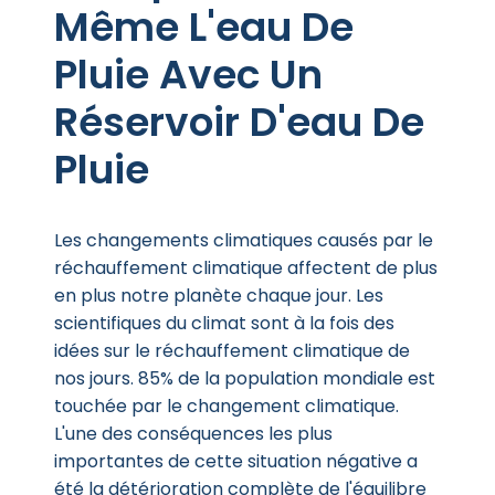
Même L'eau De
Pluie Avec Un
Réservoir D'eau De
Pluie
Les changements climatiques causés par le
réchauffement climatique affectent de plus
en plus notre planète chaque jour. Les
scientifiques du climat sont à la fois des
idées sur le réchauffement climatique de
nos jours. 85% de la population mondiale est
touchée par le changement climatique.
L'une des conséquences les plus
importantes de cette situation négative a
été la détérioration complète de l'équilibre