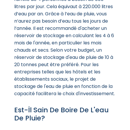
litres par jour. Cela équivaut à 220.000 litres
d’eau par an. Grâce à l’eau de pluie, vous
n’aurez pas besoin d’eau tous les jours de
l’année. Il est recommandé d'acheter un
réservoir de stockage en calculant les 4 à 6
mois de l'année, en particulier les mois
chauds et secs. Selon votre budget, un
réservoir de stockage d'eau de pluie de 10 à
20 tonnes peut être préféré. Pour les
entreprises telles que les hôtels et les
établissements sociaux, le projet de
stockage de l'eau de pluie en fonction de la
capacité facilitera le choix d'investissement.
Est-İl Sain De Boire De L'eau
De Pluie?