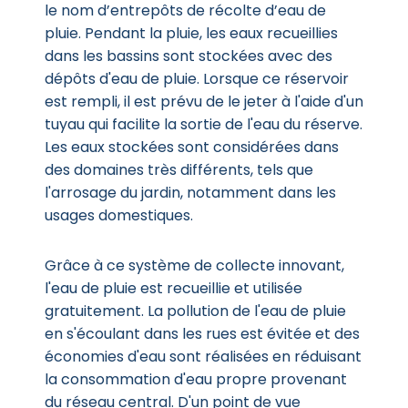
le nom d’entrepôts de récolte d’eau de
pluie. Pendant la pluie, les eaux recueillies
dans les bassins sont stockées avec des
dépôts d'eau de pluie. Lorsque ce réservoir
est rempli, il est prévu de le jeter à l'aide d'un
tuyau qui facilite la sortie de l'eau du réserve.
Les eaux stockées sont considérées dans
des domaines très différents, tels que
l'arrosage du jardin, notamment dans les
usages domestiques.
Grâce à ce système de collecte innovant,
l'eau de pluie est recueillie et utilisée
gratuitement. La pollution de l'eau de pluie
en s'écoulant dans les rues est évitée et des
économies d'eau sont réalisées en réduisant
la consommation d'eau propre provenant
du réseau central. D'un point de vue