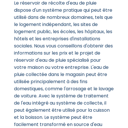
Le réservoir de récolte d'eau de pluie
dispose d'un système pratique qui peut être
utilisé dans de nombreux domaines, tels que
le logement indépendant, les sites de
logement public, les écoles, les hôpitaux, les
hôtels et les entreprises d'installations
sociales. Nous vous conseillons d'obtenir des
informations sur les prix et le projet de
réservoir d'eau de pluie spécialisé pour
votre maison ou votre entreprise. L'eau de
pluie collectée dans le magasin peut être
utilisée principalement à des fins
domestiques, comme l'arrosage et le lavage
de voiture. Avec le système de traitement
de l'eau intégré au système de collecte, il
peut également être utilisé pour la cuisson
et la boisson. Le système peut être
facilement transformé en source d'eau