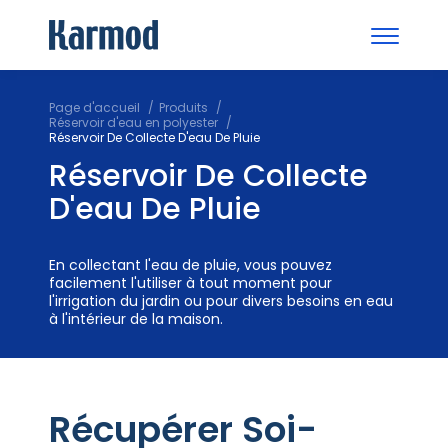
Page d'accueil
Produits
Réservoir d'eau en polyester
Réservoir De Collecte D'eau De Pluie
Réservoir De Collecte
D'eau De Pluie
En collectant l'eau de pluie, vous pouvez
facilement l'utiliser à tout moment pour
l'irrigation du jardin ou pour divers besoins en eau
à l'intérieur de la maison.
Récupérer Soi-