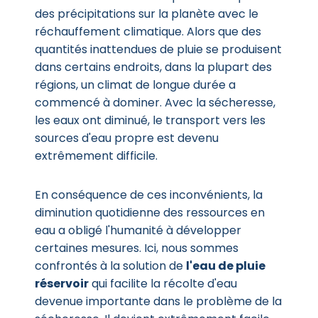
des précipitations sur la planète avec le
réchauffement climatique. Alors que des
quantités inattendues de pluie se produisent
dans certains endroits, dans la plupart des
régions, un climat de longue durée a
commencé à dominer. Avec la sécheresse,
les eaux ont diminué, le transport vers les
sources d'eau propre est devenu
extrêmement difficile.
En conséquence de ces inconvénients, la
diminution quotidienne des ressources en
eau a obligé l'humanité à développer
certaines mesures. Ici, nous sommes
confrontés à la solution de
l'eau de pluie
réservoir
qui facilite la récolte d'eau
devenue importante dans le problème de la