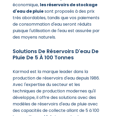
économique,
les réservoirs de stockage
d'eau de pluie
sont proposés à des prix
très abordables, tandis que vos paiements
de consommation d'eau seront réduits
puisque l'utilisation de l'eau est assurée par
des moyens naturels.
Solutions De Réservoirs D'eau De
Pluie De 5 À 100 Tonnes
Karmod est la marque leader dans la
production de réservoirs d'eau depuis 1986.
Avec l'expertise du secteur et les
techniques de production modernes qu'il
développe, il offre des solutions avec des
modèles de réservoirs d'eau de pluie avec
des capacités de collecte allant de 5 à 100