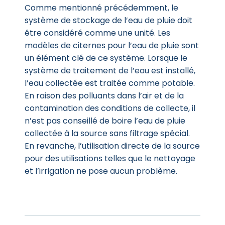
Comme mentionné précédemment, le
système de stockage de l’eau de pluie doit
être considéré comme une unité. Les
modèles de citernes pour l’eau de pluie sont
un élément clé de ce système. Lorsque le
système de traitement de l’eau est installé,
l’eau collectée est traitée comme potable.
En raison des polluants dans l’air et de la
contamination des conditions de collecte, il
n’est pas conseillé de boire l’eau de pluie
collectée à la source sans filtrage spécial.
En revanche, l’utilisation directe de la source
pour des utilisations telles que le nettoyage
et l’irrigation ne pose aucun problème.