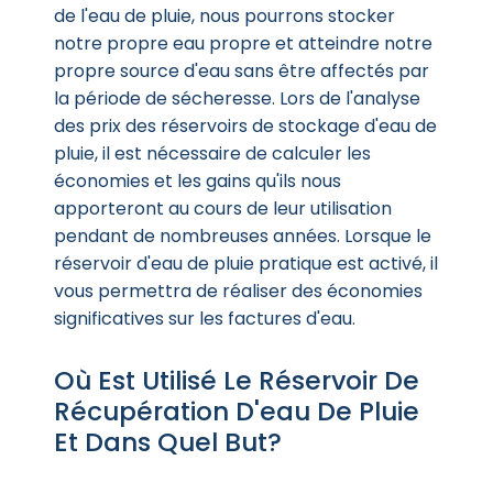
de l'eau de pluie, nous pourrons stocker
notre propre eau propre et atteindre notre
propre source d'eau sans être affectés par
la période de sécheresse. Lors de l'analyse
des prix des réservoirs de stockage d'eau de
pluie, il est nécessaire de calculer les
économies et les gains qu'ils nous
apporteront au cours de leur utilisation
pendant de nombreuses années. Lorsque le
réservoir d'eau de pluie pratique est activé, il
vous permettra de réaliser des économies
significatives sur les factures d'eau.
Où Est Utilisé Le Réservoir De
Récupération D'eau De Pluie
Et Dans Quel But?