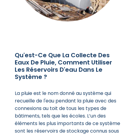
Qu'est-Ce Que La Collecte Des
Eaux De Pluie, Comment Utiliser
Les Réservoirs D'eau Dans Le
Système ?
La pluie est le nom donné au système qui
recueille de l'eau pendant la pluie avec des
connexions au toit de tous les types de
bâtiments, tels que les écoles. L’un des
éléments les plus importants de ce système
sont les réservoirs de stockage connus sous