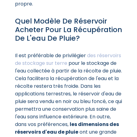
propre.
Quel Modèle De Réservoir
Acheter Pour La Récupération
De L'eau De Pluie?
Il est préférable de privilégier
des réservoirs
de stockage sur terre
pour le stockage de
l'eau collectée à partir de la récolte de pluie.
Cela facilitera la récupération de l'eau et la
récolte restera très froide. Dans les
applications terrestres, le réservoir d'eau de
pluie sera vendu en noir ou bleu foncé, ce qui
permettra une conservation plus saine de
l'eau sans influence extérieure. En outre,
dans vos préférences,
les dimensions des
réservoirs d'eau de pluie
ont une grande