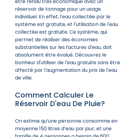
être rendu très économique avec un
réservoir de tonnage pour un usage
individuel. En effet, l'eau collectée par le
système est gratuite, et l'utilisation de l'eau
collectée est gratuite. Ce système, qui
permet de réaliser des économies
substantielles sur les factures d'eau, doit
absolument être évalué. Découvrez le
bonheur d'utiliser de l'eau gratuite sans être
affecté par l'augmentation du prix de l'eau
de ville.
Comment Calculer Le
Réservoir D'eau De Pluie?
On estime qu’une personne consomme en
moyenne 150 litres d’eau par jour, et une
famille de 4 personnes a besoin de 600