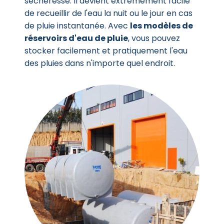
sécheresse. Il devient extrêmement facile
de recueillir de l'eau la nuit ou le jour en cas
de pluie instantanée. Avec
les modèles de
réservoirs d'eau de pluie
, vous pouvez
stocker facilement et pratiquement l'eau
des pluies dans n'importe quel endroit.