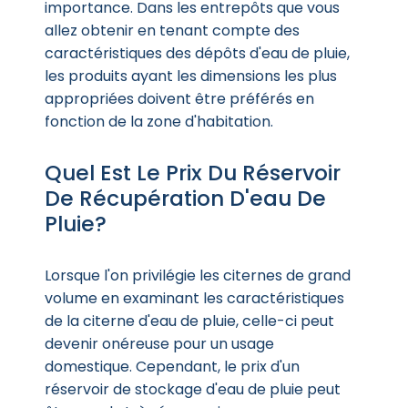
importance. Dans les entrepôts que vous
allez obtenir en tenant compte des
caractéristiques des dépôts d'eau de pluie,
les produits ayant les dimensions les plus
appropriées doivent être préférés en
fonction de la zone d'habitation.
Quel Est Le Prix Du Réservoir
De Récupération D'eau De
Pluie?
Lorsque l'on privilégie les citernes de grand
volume en examinant les caractéristiques
de la citerne d'eau de pluie, celle-ci peut
devenir onéreuse pour un usage
domestique. Cependant, le prix d'un
réservoir de stockage d'eau de pluie peut