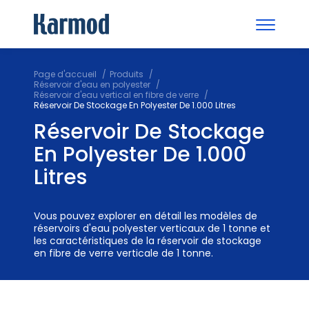
Page d'accueil
Produits
Réservoir d'eau en polyester
Réservoir d'eau vertical en fibre de verre
Réservoir De Stockage En Polyester De 1.000 Litres
Réservoir De Stockage
En Polyester De 1.000
Litres
Vous pouvez explorer en détail les modèles de
réservoirs d'eau polyester verticaux de 1 tonne et
les caractéristiques de la réservoir de stockage
en fibre de verre verticale de 1 tonne.