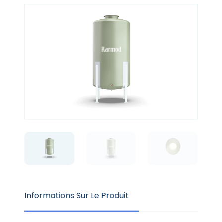
Informations Sur Le Produit