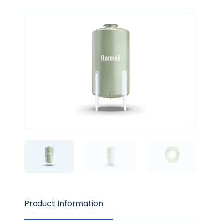
Product Information