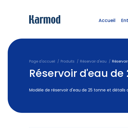
Accueil
En
Page d'accueil
Produits
Réservoir d'eau
Réservoir
Réservoir d'eau de
Modèle de réservoir d'eau de 25 tonne et détails d