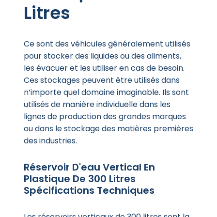
Litres
Ce sont des véhicules généralement utilisés
pour stocker des liquides ou des aliments,
les évacuer et les utiliser en cas de besoin.
Ces stockages peuvent être utilisés dans
n’importe quel domaine imaginable. Ils sont
utilisés de manière individuelle dans les
lignes de production des grandes marques
ou dans le stockage des matières premières
des industries.
Réservoir D'eau Vertical En
Plastique De 300 Litres
Spécifications Techniques
Les réservoirs verticaux de 300 litres sont la