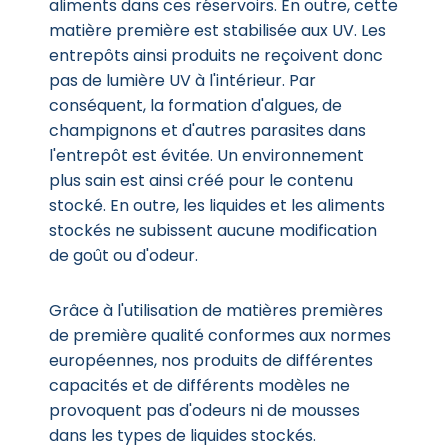
aliments dans ces réservoirs. En outre, cette
matière première est stabilisée aux UV. Les
entrepôts ainsi produits ne reçoivent donc
pas de lumière UV à l'intérieur. Par
conséquent, la formation d'algues, de
champignons et d'autres parasites dans
l'entrepôt est évitée. Un environnement
plus sain est ainsi créé pour le contenu
stocké. En outre, les liquides et les aliments
stockés ne subissent aucune modification
de goût ou d'odeur.
Grâce à l'utilisation de matières premières
de première qualité conformes aux normes
européennes, nos produits de différentes
capacités et de différents modèles ne
provoquent pas d'odeurs ni de mousses
dans les types de liquides stockés.