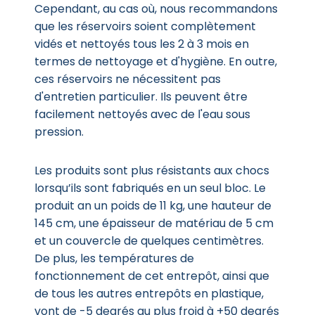
Cependant, au cas où, nous recommandons
que les réservoirs soient complètement
vidés et nettoyés tous les 2 à 3 mois en
termes de nettoyage et d'hygiène. En outre,
ces réservoirs ne nécessitent pas
d'entretien particulier. Ils peuvent être
facilement nettoyés avec de l'eau sous
pression.
Les produits sont plus résistants aux chocs
lorsqu’ils sont fabriqués en un seul bloc. Le
produit an un poids de 11 kg, une hauteur de
145 cm, une épaisseur de matériau de 5 cm
et un couvercle de quelques centimètres.
De plus, les températures de
fonctionnement de cet entrepôt, ainsi que
de tous les autres entrepôts en plastique,
vont de -5 degrés au plus froid à +50 degrés