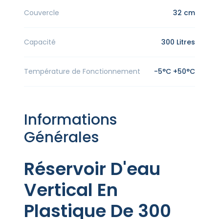
Couvercle
32 cm
Capacité
300 Litres
Température de Fonctionnement
-5°C +50°C
Informations
Générales
Réservoir D'eau
Vertical En
Plastique De 300