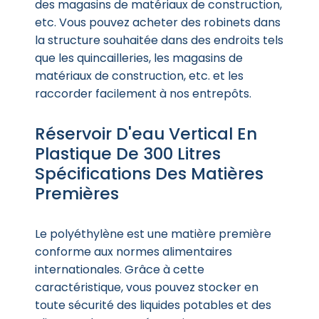
des magasins de matériaux de construction,
etc. Vous pouvez acheter des robinets dans
la structure souhaitée dans des endroits tels
que les quincailleries, les magasins de
matériaux de construction, etc. et les
raccorder facilement à nos entrepôts.
Réservoir D'eau Vertical En
Plastique De 300 Litres
Spécifications Des Matières
Premières
Le polyéthylène est une matière première
conforme aux normes alimentaires
internationales. Grâce à cette
caractéristique, vous pouvez stocker en
toute sécurité des liquides potables et des