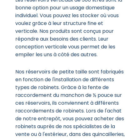
bonne option pour un usage domestique
individuel. Vous pouvez les stocker où vous
voulez grâce à leur structure fine et
verticale. Nos produits sont conçus pour
répondre aux besoins des clients. Leur
conception verticale vous permet de les
empiler les uns à côté des autres.
Nos réservoirs de petite taille sont fabriqués
en fonction de l'installation de différents
types de robinets. Grâce à la fente de
raccordement du manchon de ½ pouce sur
ces réservoirs, ils conviennent à différents
raccordements de robinets. Lors de l'achat
de notre entrepôt, vous pouvez acheter des
robinets auprès de nos spécialistes de la
vente ou à l'extérieur, dans des quincailleries,