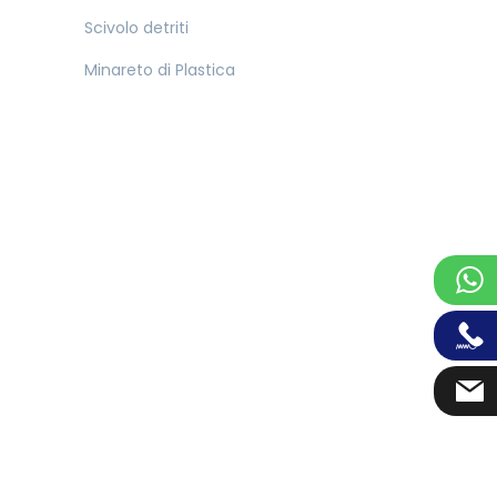
Scivolo detriti
Minareto di Plastica