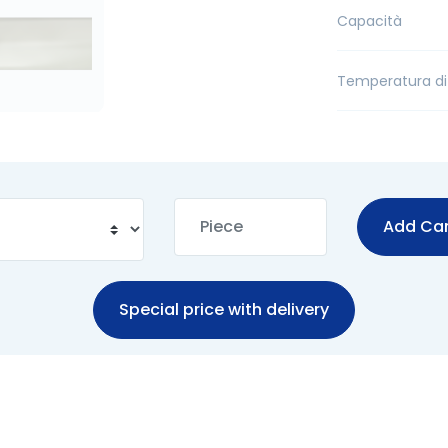
Capacità
Temperatura di
Add Car
Special price with delivery