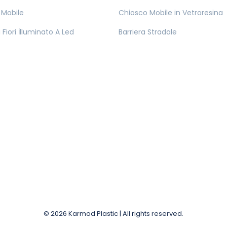
 Mobile
Chiosco Mobile in Vetroresina
Fiori İlluminato A Led
Barriera Stradale
© 2026 Karmod Plastic | All rights reserved.