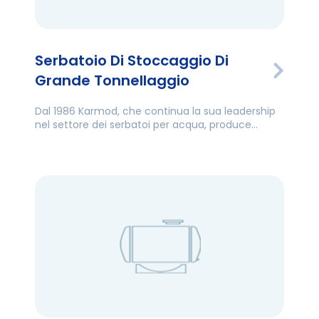
Serbatoio Di Stoccaggio Di
Grande Tonnellaggio
Dal 1986 Karmod, che continua la sua leadership
nel settore dei serbatoi per acqua, produce
serbatoi di stoccaggio di grande tonnellaggio e
molti altri prodotti.