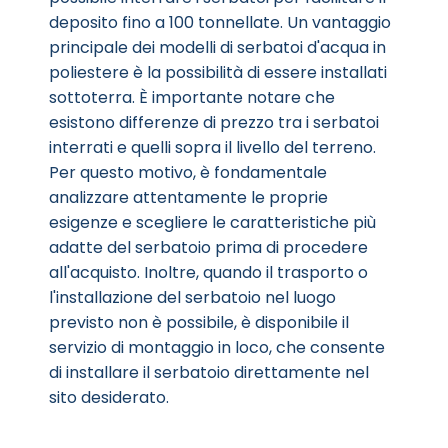
deposito fino a 100 tonnellate. Un vantaggio
principale dei modelli di serbatoi d'acqua in
poliestere è la possibilità di essere installati
sottoterra. È importante notare che
esistono differenze di prezzo tra i serbatoi
interrati e quelli sopra il livello del terreno.
Per questo motivo, è fondamentale
analizzare attentamente le proprie
esigenze e scegliere le caratteristiche più
adatte del serbatoio prima di procedere
all'acquisto. Inoltre, quando il trasporto o
l'installazione del serbatoio nel luogo
previsto non è possibile, è disponibile il
servizio di montaggio in loco, che consente
di installare il serbatoio direttamente nel
sito desiderato.