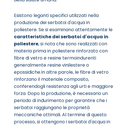
Esistono leganti specifici utilizzati nella
produzione dei serbatoi d'acqua in
poliestere. Se si esaminano attentamente le
caratteristiche dei serbatoi d'acqua in
poliestere
, si nota che sono realizzati con
materia prima in poliestere rinforzato con
fibre di vetro e resine termoindurenti
generalmente resine vinilestere o
epossidiche.In altre parole, le fibre di vetro
rinforzano il materiale composito,
conferendogli resistenza agli urti e maggiore
forza. Dopo la produzione, è necessario un
periodo di indurimento per garantire che i
serbatoi raggiungano le proprietà
meccaniche ottimali. Al termine di questo
processo, si ottengono i serbatoi d'acqua in