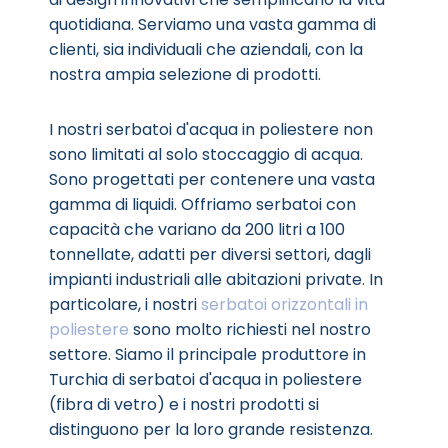
quotidiana. Serviamo una vasta gamma di
clienti, sia individuali che aziendali, con la
nostra ampia selezione di prodotti.
I nostri serbatoi d'acqua in poliestere non
sono limitati al solo stoccaggio di acqua.
Sono progettati per contenere una vasta
gamma di liquidi. Offriamo serbatoi con
capacità che variano da 200 litri a 100
tonnellate, adatti per diversi settori, dagli
impianti industriali alle abitazioni private. In
particolare, i nostri
serbatoi orizzontali in
poliestere
sono molto richiesti nel nostro
settore. Siamo il principale produttore in
Turchia di serbatoi d'acqua in poliestere
(fibra di vetro) e i nostri prodotti si
distinguono per la loro grande resistenza.