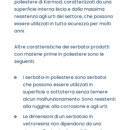
poliestere di Karmod, caratterizzati da una
superficie interna liscia e dalla massima
resistenza agli urti del settore, che possono
essere utilizzati in tutta sicurezza per molti
anni.
Altre caratteristiche dei serbatoi prodotti
con materie prime in poliestere sono le
seguenti;
I serbatoi in poliestere sono serbatoi
che possono essere utilizzati in
superficie o sottoterra senza temere
alcun malfunzionamento. Sono resistenti
alla ruggine, alla corrosione e agli urti.
Le dimensioni di un serbatoio in
vetroresina non dipendono da uno