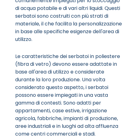
comunemente impiegati per lo stoccaggio
di acqua potabile e di vari altri liquidi. Questi
serbatoi sono costruiti con più strati di
materiale, il che facilita la personalizzazione
in base alle specifiche esigenze dell'area di
utilizzo.
Le caratteristiche dei serbatoi in poliestere
(fibra di vetro) devono essere adattate in
base all'area di utilizzo e considerate
durante la loro produzione. Una volta
considerato questo aspetto, i serbatoi
possono essere impiegati in una vasta
gamma di contesti. Sono adatti per
appartamenti, case estive, irrigazione
agricola, fabbriche, impianti di produzione,
aree industriali e in luoghi ad alta affluenza
come centri commerciali e stadi.