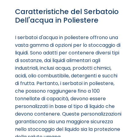
Caratteristiche del Serbatoio
Dell'acqua in Poliestere
I serbatoi d'acqua in poliestere offrono una
vasta gamma di opzioni per lo stoccaggio di
liquidi. Sono adatti per contenere diversi tipi
di sostanze, dai liquidi alimentari agli
industriali, inclusi acqua, prodotti chimici,
acidi, olio combustibile, detergenti e succhi
di frutta. Pertanto, i serbatoi in poliestere,
che possono raggiungere fino a 100
tonnellate di capacità, devono essere
personalizzati in base al tipo di liquido che
devono contenere. Queste personalizzazioni
garantiscono sia una maggiore sicurezza
nello stoccaggio del liquido sia la protezione
della salute umana.