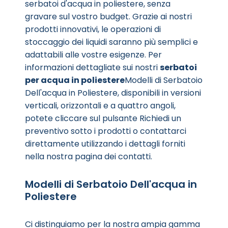
serbatoi d'acqua in poliestere, senza
gravare sul vostro budget. Grazie ai nostri
prodotti innovativi, le operazioni di
stoccaggio dei liquidi saranno più semplici e
adattabili alle vostre esigenze. Per
informazioni dettagliate sui nostri
serbatoi
per acqua in poliestere
Modelli di Serbatoio
Dell'acqua in Poliestere, disponibili in versioni
verticali, orizzontali e a quattro angoli,
potete cliccare sul pulsante Richiedi un
preventivo sotto i prodotti o contattarci
direttamente utilizzando i dettagli forniti
nella nostra pagina dei contatti.
Modelli di Serbatoio Dell'acqua in
Poliestere
Ci distinguiamo per la nostra ampia gamma