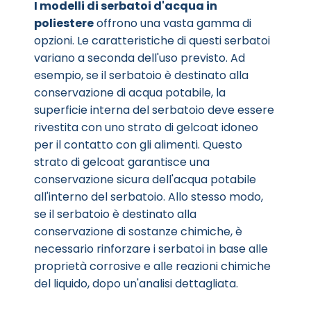
I modelli di serbatoi d'acqua in
poliestere
offrono una vasta gamma di
opzioni. Le caratteristiche di questi serbatoi
variano a seconda dell'uso previsto. Ad
esempio, se il serbatoio è destinato alla
conservazione di acqua potabile, la
superficie interna del serbatoio deve essere
rivestita con uno strato di gelcoat idoneo
per il contatto con gli alimenti. Questo
strato di gelcoat garantisce una
conservazione sicura dell'acqua potabile
all'interno del serbatoio. Allo stesso modo,
se il serbatoio è destinato alla
conservazione di sostanze chimiche, è
necessario rinforzare i serbatoi in base alle
proprietà corrosive e alle reazioni chimiche
del liquido, dopo un'analisi dettagliata.