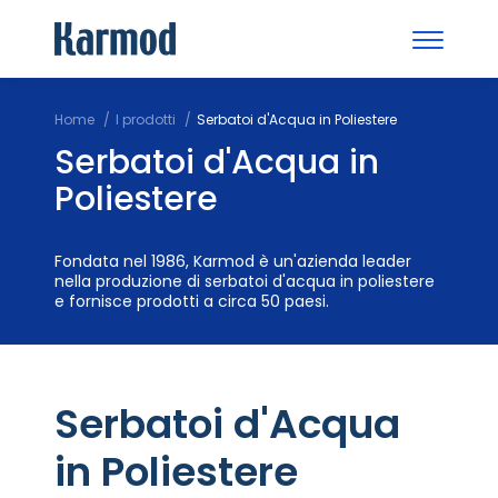
Home
I prodotti
Serbatoi d'Acqua in Poliestere
Serbatoi d'Acqua in
Poliestere
Fondata nel 1986, Karmod è un'azienda leader
nella produzione di serbatoi d'acqua in poliestere
e fornisce prodotti a circa 50 paesi.
Serbatoi d'Acqua
in Poliestere