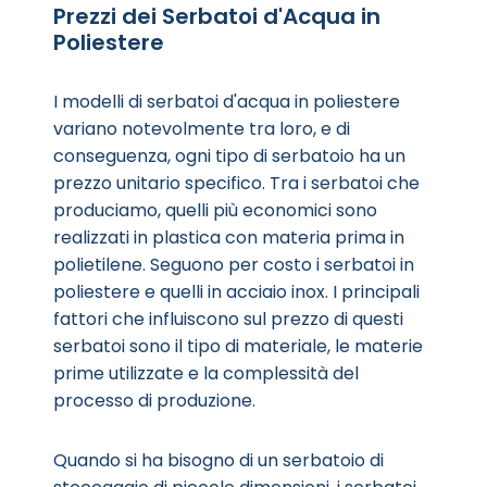
Prezzi dei Serbatoi d'Acqua in
Poliestere
I modelli di serbatoi d'acqua in poliestere
variano notevolmente tra loro, e di
conseguenza, ogni tipo di serbatoio ha un
prezzo unitario specifico. Tra i serbatoi che
produciamo, quelli più economici sono
realizzati in plastica con materia prima in
polietilene. Seguono per costo i serbatoi in
poliestere e quelli in acciaio inox. I principali
fattori che influiscono sul prezzo di questi
serbatoi sono il tipo di materiale, le materie
prime utilizzate e la complessità del
processo di produzione.
Quando si ha bisogno di un serbatoio di