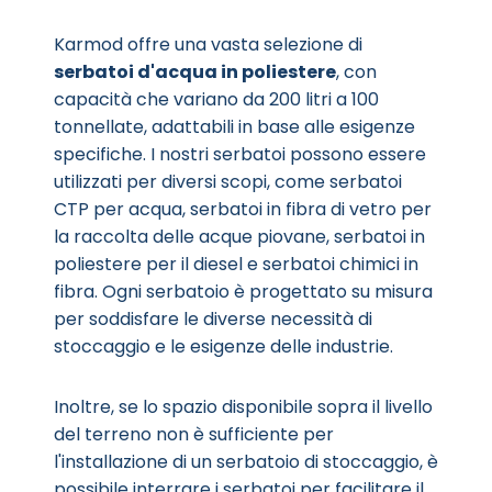
Karmod offre una vasta selezione di
serbatoi d'acqua in poliestere
, con
capacità che variano da 200 litri a 100
tonnellate, adattabili in base alle esigenze
specifiche. I nostri serbatoi possono essere
utilizzati per diversi scopi, come serbatoi
CTP per acqua, serbatoi in fibra di vetro per
la raccolta delle acque piovane, serbatoi in
poliestere per il diesel e serbatoi chimici in
fibra. Ogni serbatoio è progettato su misura
per soddisfare le diverse necessità di
stoccaggio e le esigenze delle industrie.
Inoltre, se lo spazio disponibile sopra il livello
del terreno non è sufficiente per
l'installazione di un serbatoio di stoccaggio, è
possibile interrare i serbatoi per facilitare il