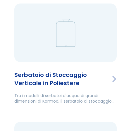
Serbatoio di Stoccaggio
Verticale in Poliestere
Tra i modelli di serbatoi d'acqua di grandi
dimensioni di Karmod, il serbatoio di stoccaggio
verticale in poliestere si distingue per il suo utilizzo
ergonomico.