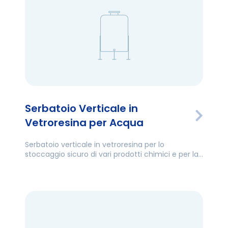
Serbatoio Verticale in
Vetroresina per Acqua
Serbatoio verticale in vetroresina per lo
stoccaggio sicuro di vari prodotti chimici e per la
conservazione di tutti i tipi di acqua.