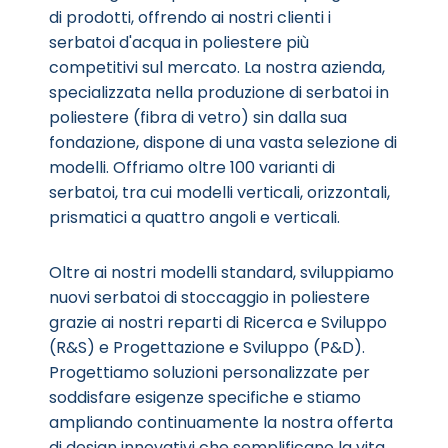
di prodotti, offrendo ai nostri clienti i
serbatoi d'acqua in poliestere più
competitivi sul mercato. La nostra azienda,
specializzata nella produzione di serbatoi in
poliestere (fibra di vetro) sin dalla sua
fondazione, dispone di una vasta selezione di
modelli. Offriamo oltre 100 varianti di
serbatoi, tra cui modelli verticali, orizzontali,
prismatici a quattro angoli e verticali.
Oltre ai nostri modelli standard, sviluppiamo
nuovi serbatoi di stoccaggio in poliestere
grazie ai nostri reparti di Ricerca e Sviluppo
(R&S) e Progettazione e Sviluppo (P&D).
Progettiamo soluzioni personalizzate per
soddisfare esigenze specifiche e stiamo
ampliando continuamente la nostra offerta
di design innovativi che semplificano la vita