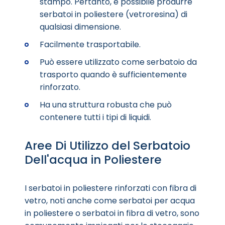
stampo. Pertanto, è possibile produrre
serbatoi in poliestere (vetroresina) di
qualsiasi dimensione.
Facilmente trasportabile.
Può essere utilizzato come serbatoio da
trasporto quando è sufficientemente
rinforzato.
Ha una struttura robusta che può
contenere tutti i tipi di liquidi.
Aree Di Utilizzo del Serbatoio
Dell'acqua in Poliestere
I serbatoi in poliestere rinforzati con fibra di
vetro, noti anche come serbatoi per acqua
in poliestere o serbatoi in fibra di vetro, sono