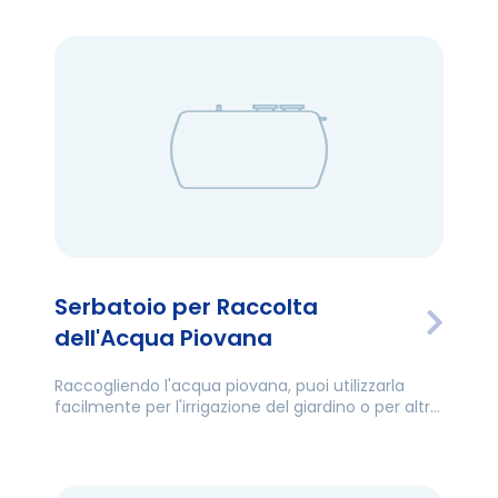
Serbatoio per Raccolta
dell'Acqua Piovana
Raccogliendo l'acqua piovana, puoi utilizzarla
facilmente per l'irrigazione del giardino o per altre
necessità domestiche.