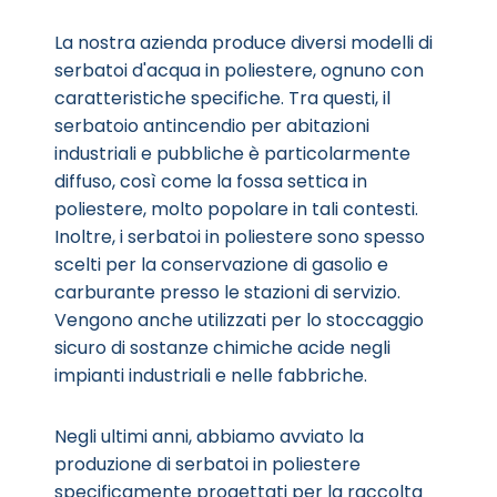
La nostra azienda produce diversi modelli di
serbatoi d'acqua in poliestere, ognuno con
caratteristiche specifiche. Tra questi, il
serbatoio antincendio per abitazioni
industriali e pubbliche è particolarmente
diffuso, così come la fossa settica in
poliestere, molto popolare in tali contesti.
Inoltre, i serbatoi in poliestere sono spesso
scelti per la conservazione di gasolio e
carburante presso le stazioni di servizio.
Vengono anche utilizzati per lo stoccaggio
sicuro di sostanze chimiche acide negli
impianti industriali e nelle fabbriche.
Negli ultimi anni, abbiamo avviato la
produzione di serbatoi in poliestere
specificamente progettati per la raccolta