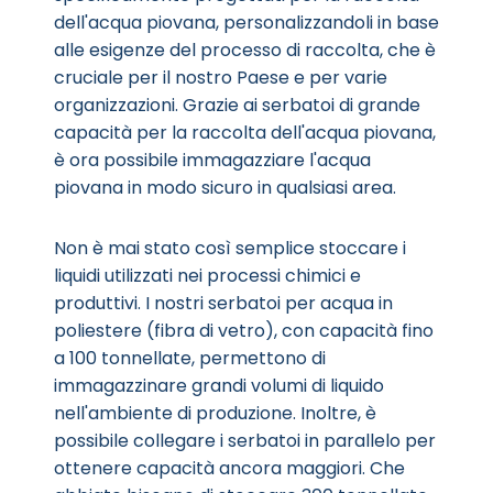
dell'acqua piovana, personalizzandoli in base
alle esigenze del processo di raccolta, che è
cruciale per il nostro Paese e per varie
organizzazioni. Grazie ai serbatoi di grande
capacità per la raccolta dell'acqua piovana,
è ora possibile immagazziare l'acqua
piovana in modo sicuro in qualsiasi area.
Non è mai stato così semplice stoccare i
liquidi utilizzati nei processi chimici e
produttivi. I nostri serbatoi per acqua in
poliestere (fibra di vetro), con capacità fino
a 100 tonnellate, permettono di
immagazzinare grandi volumi di liquido
nell'ambiente di produzione. Inoltre, è
possibile collegare i serbatoi in parallelo per
ottenere capacità ancora maggiori. Che