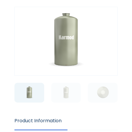
Product Information