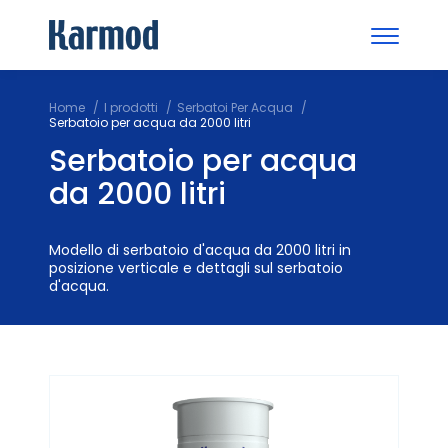
Home
I prodotti
Serbatoi Per Acqua
Serbatoio per acqua da 2000 litri
Serbatoio per acqua
da 2000 litri
Modello di serbatoio d'acqua da 2000 litri in
posizione verticale e dettagli sul serbatoio
d'acqua.