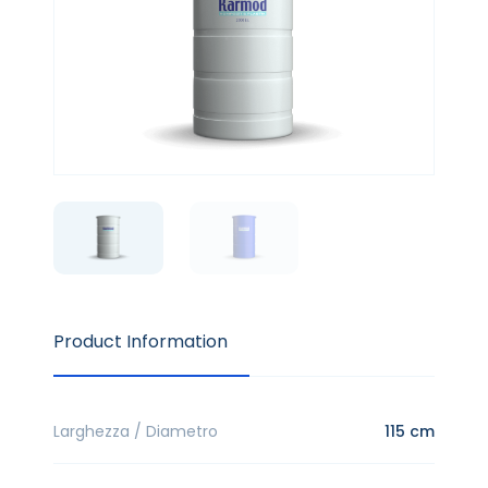
Product Information
Larghezza / Diametro
115 cm