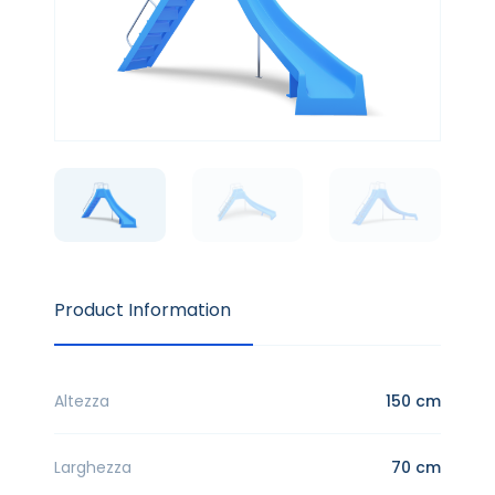
Product Information
Altezza
150 cm
Larghezza
70 cm