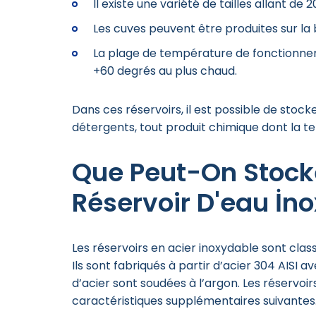
Il existe une variété de tailles allant de 20
Les cuves peuvent être produites sur la 
La plage de température de fonctionnem
+60 degrés au plus chaud.
Dans ces réservoirs, il est possible de stocke
détergents, tout produit chimique dont la 
Que Peut-On Stock
Réservoir D'eau İn
Les réservoirs en acier inoxydable sont clas
Ils sont fabriqués à partir d’acier 304 AISI 
d’acier sont soudées à l’argon. Les réservoir
caractéristiques supplémentaires suivantes