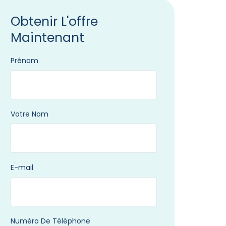
Obtenir L'offre
Maintenant
Prénom
Votre Nom
E-mail
Numéro De Téléphone