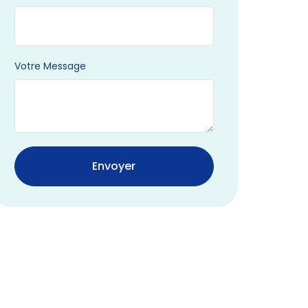
Votre Message
Envoyer