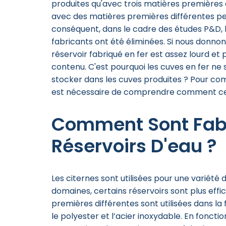
produites qu'avec trois matières premières d
avec des matières premières différentes pe
conséquent, dans le cadre des études P&D, 
fabricants ont été éliminées. Si nous donno
réservoir fabriqué en fer est assez lourd et
contenu. C'est pourquoi les cuves en fer ne
stocker dans les cuves produites ? Pour com
est nécessaire de comprendre comment ces
Comment Sont Fabr
Réservoirs D'eau ?
Les citernes sont utilisées pour une variété
domaines, certains réservoirs sont plus effi
premières différentes sont utilisées dans la 
le polyester et l’acier inoxydable. En fonct